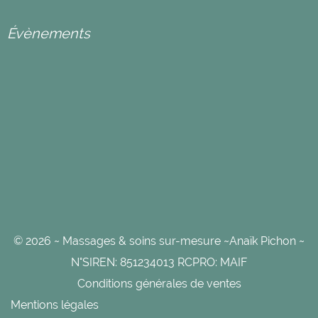
Évènements
© 2026 ~ Massages & soins sur-mesure ~Anaïk Pichon ~
N°SIREN: 851234013 RCPRO: MAIF
Conditions générales de ventes
Mentions légales