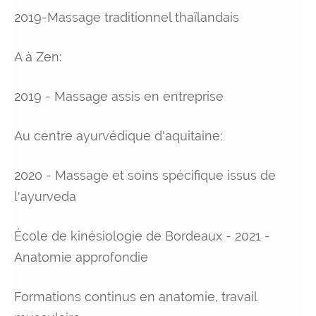
2019-Massage traditionnel thaïlandais
A à Zen:
2019 - Massage assis en entreprise
Au centre ayurvédique d'aquitaine:
2020 - Massage et soins spécifique issus de
l'ayurveda
École de kinésiologie de Bordeaux - 2021 -
Anatomie approfondie
Formations continus en anatomie, travail