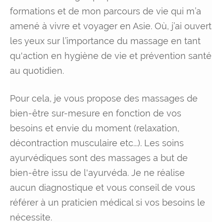
formations et de mon parcours de vie qui m’a
amené à vivre et voyager en Asie. Où, j’ai ouvert
les yeux sur l’importance du massage en tant
qu'action en hygiène de vie et prévention santé
au quotidien.
Pour cela, je vous propose des massages de
bien-être sur-mesure en fonction de vos
besoins et envie du moment (relaxation,
décontraction musculaire etc...). Les soins
ayurvédiques sont des massages a but de
bien-être issu de l'ayurvéda. Je ne réalise
aucun diagnostique et vous conseil de vous
référer à un praticien médical si vos besoins le
nécessite.