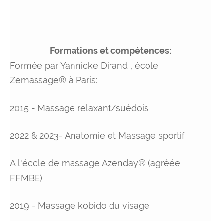
Formations et compétences:
Formée par Yannicke Dirand , école
Zemassage® à Paris:
2015 - Massage relaxant/suédois
2022 & 2023- Anatomie et Massage sportif
A l'école de massage Azenday® (agréée
FFMBE)
2019 - Massage kobido du visage