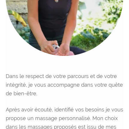
Dans le respect de votre parcours et de votre
intégrité, je vous accompagne dans votre quête
de bien-être.
Après avoir écouté, identifié vos besoins je vous
propose un massage personnalisé. Mon choix
dans les massages proposés est issu de mes