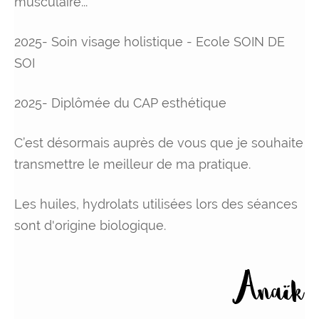
musculaire...
2025- Soin visage holistique - Ecole SOIN DE
SOI
2025- Diplômée du CAP esthétique
C’est désormais auprès de vous que je souhaite
transmettre le meilleur de ma pratique.
Les huiles, hydrolats utilisées lors des séances
sont d'origine biologique.