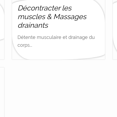
Décontracter les
muscles & Massages
drainants
Détente musculaire et drainage du
corps...