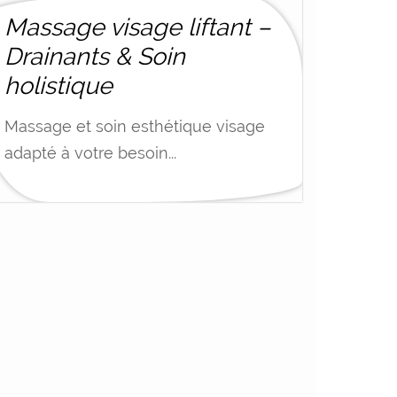
Massage visage liftant –
Drainants & Soin
holistique
Massage et soin esthétique visage
adapté à votre besoin...