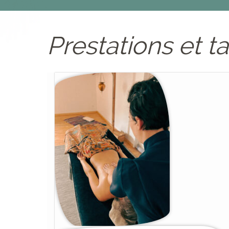
Prestations et ta