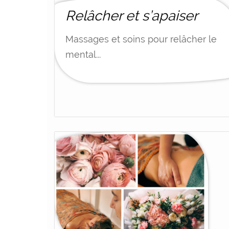
Relâcher et s’apaiser
Massages et soins pour relâcher le
mental...