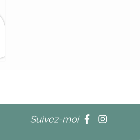
Suivez-moi