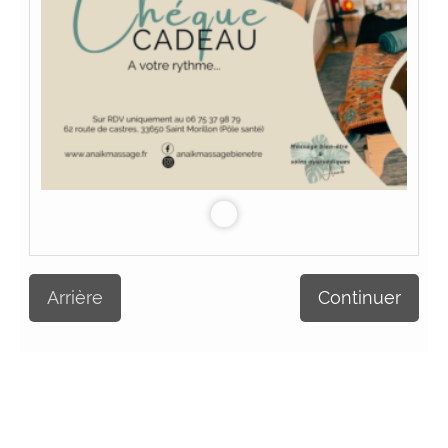
Arrière
Continuer