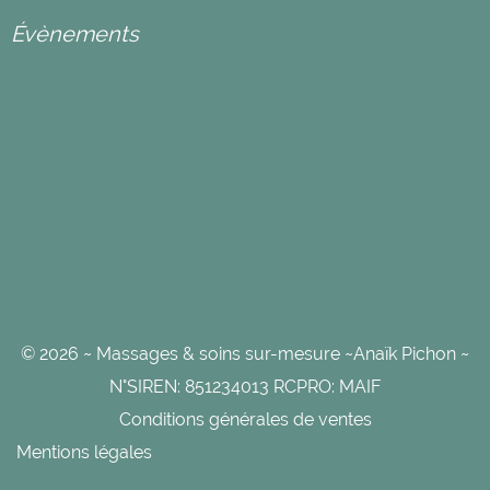
Évènements
© 2026 ~ Massages & soins sur-mesure ~Anaïk Pichon ~
N°SIREN: 851234013 RCPRO: MAIF
Conditions générales de ventes
Mentions légales