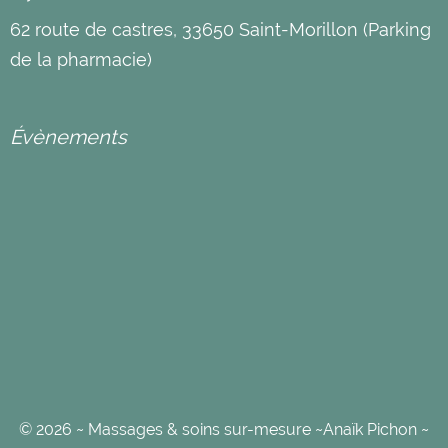
62 route de castres, 33650 Saint-Morillon (Parking
de la pharmacie)
Évènements
© 2026 ~ Massages & soins sur-mesure ~Anaïk Pichon ~