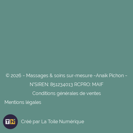
© 2026 ~ Massages & soins sur-mesure ~Anaïk Pichon ~
N°SIREN: 851234013 RCPRO: MAIF
Conditions générales de ventes
Mentions légales
Créé par
La Toile Numérique