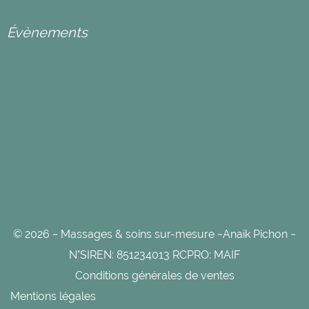
Évènements
© 2026 ~ Massages & soins sur-mesure ~Anaïk Pichon ~
N°SIREN: 851234013 RCPRO: MAIF
Conditions générales de ventes
Mentions légales