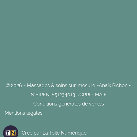
© 2026 ~ Massages & soins sur-mesure ~Anaïk Pichon ~
N°SIREN: 851234013 RCPRO: MAIF
Conditions générales de ventes
Mentions légales
Créé par
La Toile Numérique