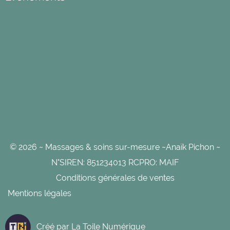
© 2026 ~ Massages & soins sur-mesure ~Anaïk Pichon ~
N°SIREN: 851234013 RCPRO: MAIF
Conditions générales de ventes
Mentions légales
Créé par
La Toile Numérique