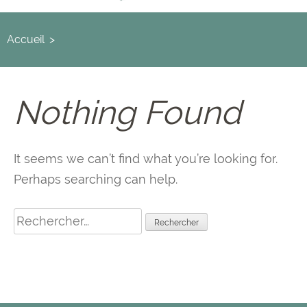
Accueil
>
Nothing Found
It seems we can’t find what you’re looking for.
Perhaps searching can help.
Rechercher :