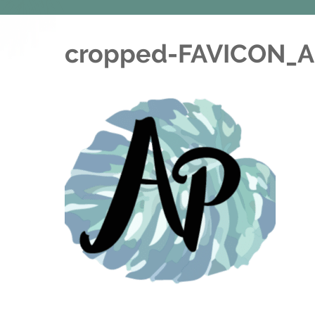
cropped-FAVICON_