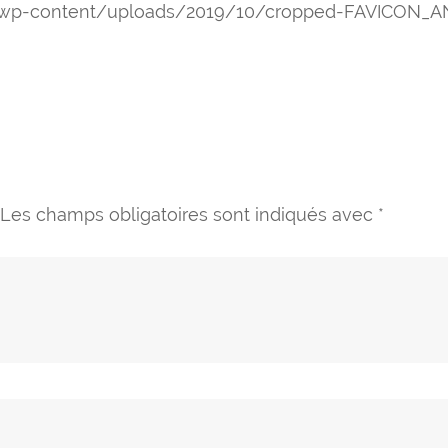
s/wp-content/uploads/2019/10/cropped-FAVICON_
Les champs obligatoires sont indiqués avec
*