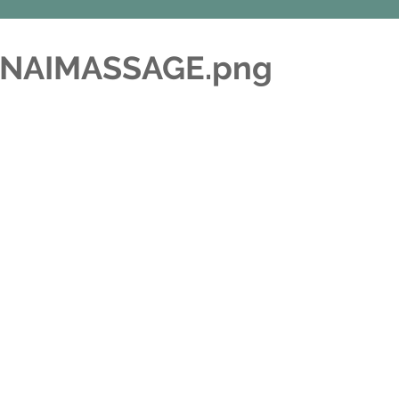
ANAIMASSAGE.png