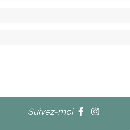
Suivez-moi