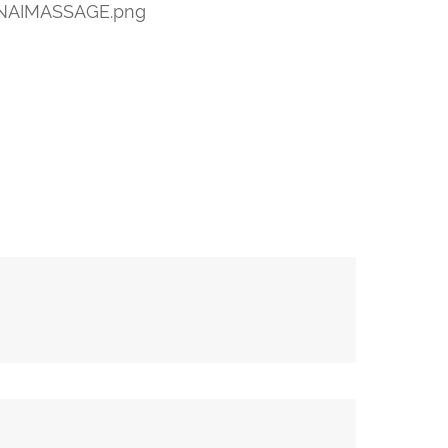
ANAIMASSAGE.png