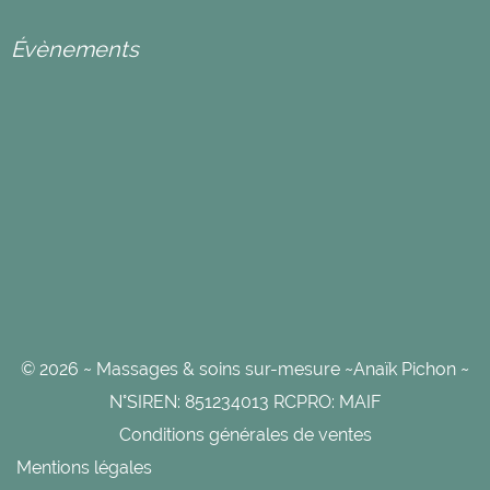
Évènements
© 2026 ~ Massages & soins sur-mesure ~Anaïk Pichon ~
N°SIREN: 851234013 RCPRO: MAIF
Conditions générales de ventes
Mentions légales