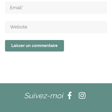
Suivez-moi