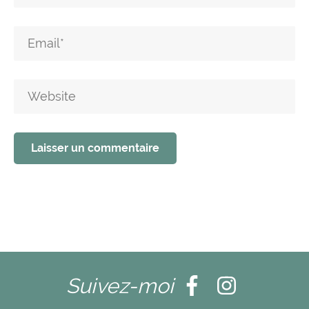
Suivez-moi