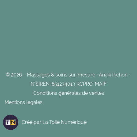
© 2026 ~ Massages & soins sur-mesure ~Anaïk Pichon ~
N°SIREN: 851234013 RCPRO: MAIF
Conditions générales de ventes
Mentions légales
Créé par
La Toile Numérique